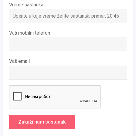
Vreme sastanka
Vaš mobilni telefon
Vaš email