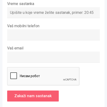
Vreme sastanka
Vaš mobilni telefon
Vaš email