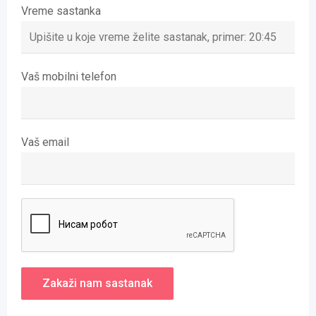
Vreme sastanka
Vaš mobilni telefon
Vaš email