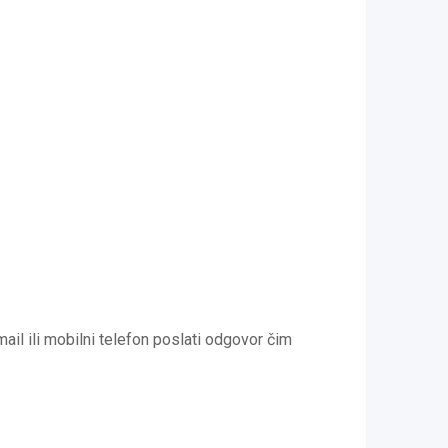
l ili mobilni telefon poslati odgovor čim