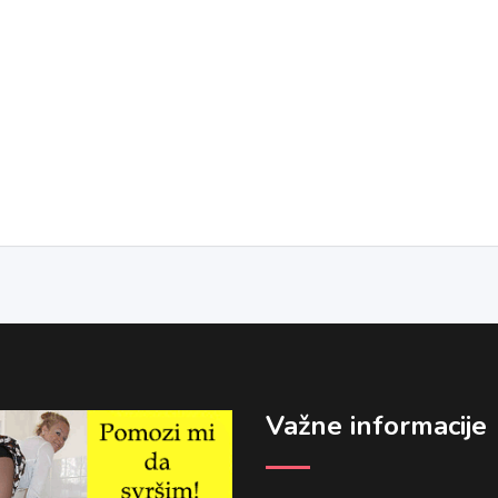
Važne informacije