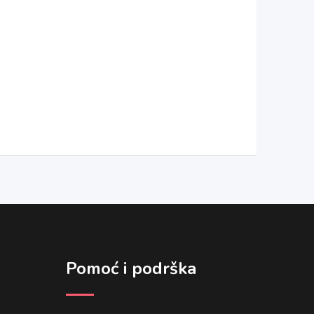
Pomoć i podrška