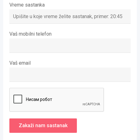
Vreme sastanka
Vaš mobilni telefon
Vaš email