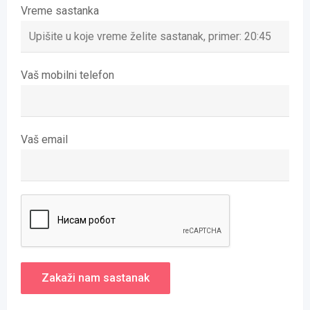
Vreme sastanka
Vaš mobilni telefon
Vaš email